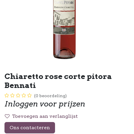
Chiaretto rose corte pitora
Bennati
(0 beoordeling)
Inloggen voor prijzen
Toevoegen aan verlanglijst
Ons contacteren