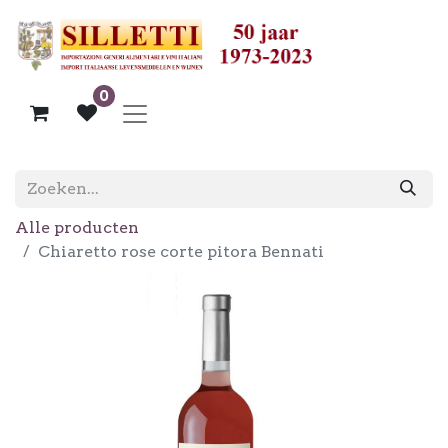
0
Alle producten
Chiaretto rose corte pitora Bennati