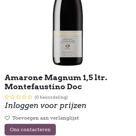
Amarone Magnum 1,5 ltr.
Montefaustino Doc
(0 beoordeling)
Inloggen voor prijzen
Toevoegen aan verlanglijst
Ons contacteren