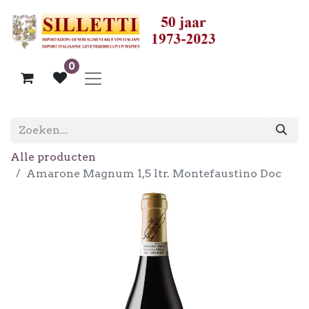
0
Alle producten
Amarone Magnum 1,5 ltr. Montefaustino Doc