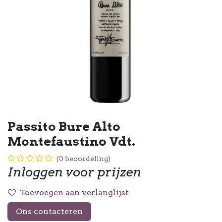
Passito Bure Alto
Montefaustino Vdt.
(0 beoordeling)
Inloggen voor prijzen
Toevoegen aan verlanglijst
Ons contacteren