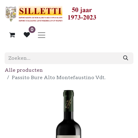
0
Alle producten
Passito Bure Alto Montefaustino Vdt.