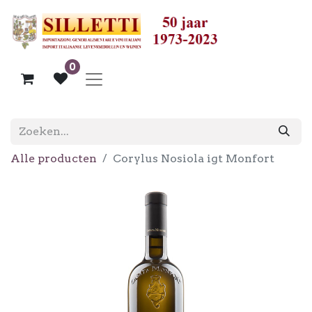
0
Alle producten
Corylus Nosiola igt Monfort