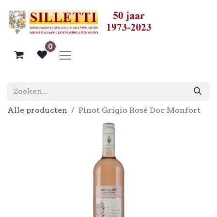
0
Alle producten
Pinot Grigio Rosé Doc Monfort