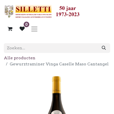
0
Alle producten
Gewurztraminer Vinga Caselle Maso Cantangel