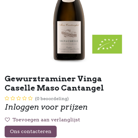
Gewurztraminer Vinga
Caselle Maso Cantangel
(0 beoordeling)
Inloggen voor prijzen
Toevoegen aan verlanglijst
Ons contacteren