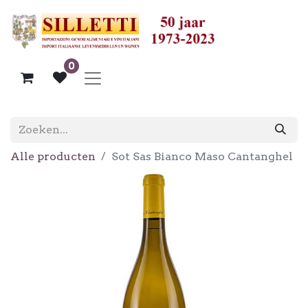
0
Alle producten
Sot Sas Bianco Maso Cantanghel