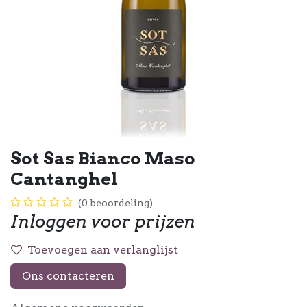
Sot Sas Bianco Maso
Cantanghel
(0 beoordeling)
Inloggen voor prijzen
Toevoegen aan verlanglijst
Ons contacteren