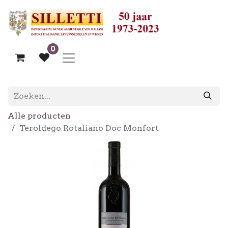
0
Alle producten
Teroldego Rotaliano Doc Monfort