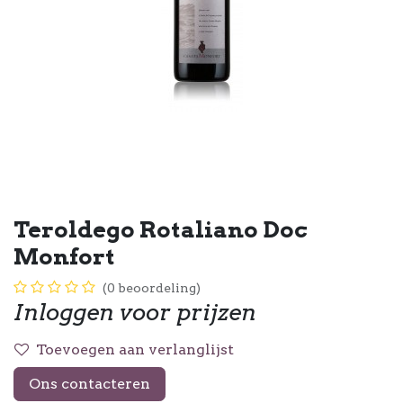
Teroldego Rotaliano Doc
Monfort
(0 beoordeling)
Inloggen voor prijzen
Toevoegen aan verlanglijst
Ons contacteren