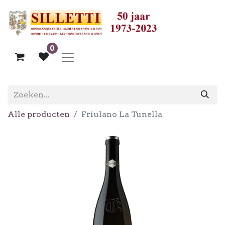
0
Alle producten
Friulano La Tunella