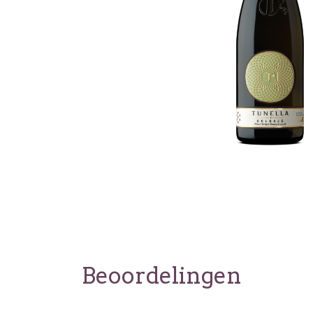
Beoordelingen