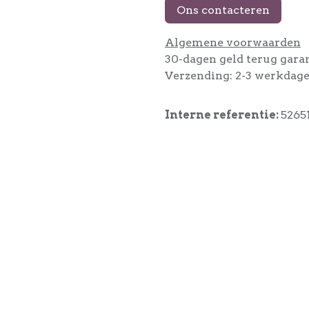
Ons contacteren
Algemene voorwaarden
30-dagen geld terug gara
Verzending: 2-3 werkdag
Interne referentie:
5265