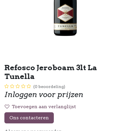
Refosco Jeroboam 3lt La
Tunella
(0 beoordeling)
Inloggen voor prijzen
Toevoegen aan verlanglijst
Ons contacteren