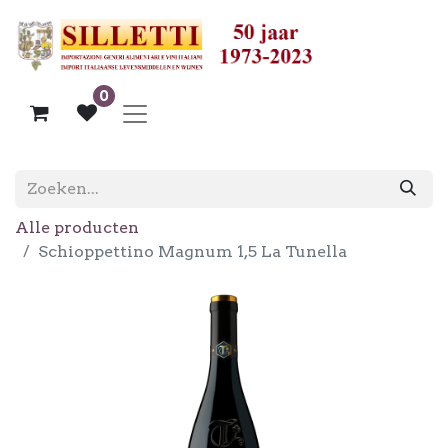
0
Alle producten
Schioppettino Magnum 1,5 La Tunella