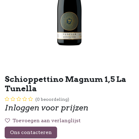
Schioppettino Magnum 1,5 La
Tunella
(0 beoordeling)
Inloggen voor prijzen
Toevoegen aan verlanglijst
Ons contacteren