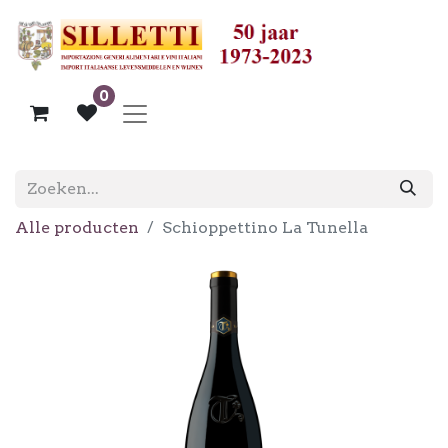
0
Alle producten
Schioppettino La Tunella