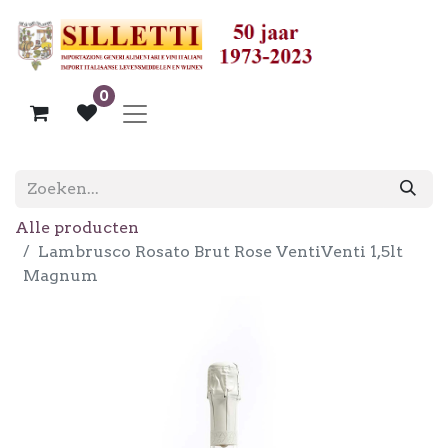
0
Alle producten
Lambrusco Rosato Brut Rose VentiVenti 1,5lt
Magnum