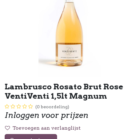
Lambrusco Rosato Brut Rose
VentiVenti 1,5lt Magnum
(0 beoordeling)
Inloggen voor prijzen
Toevoegen aan verlanglijst