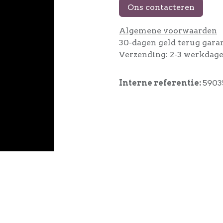
Ons contacteren
Algemene voorwaarden
30-dagen geld terug gara
Verzending: 2-3 werkdag
Interne referentie:
5903