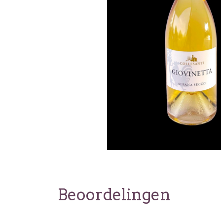
Beoordelingen