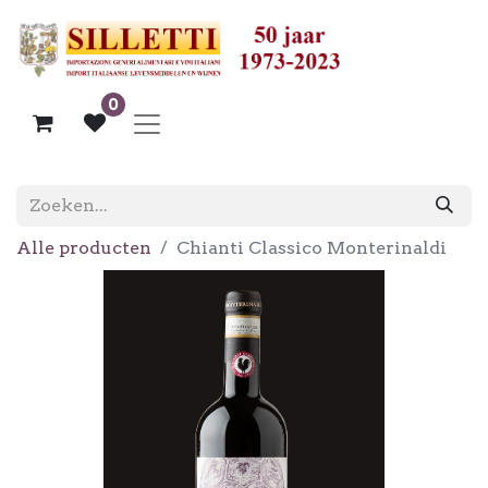
0
Alle producten
Chianti Classico Monterinaldi