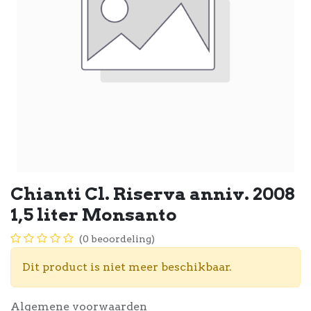
Chianti Cl. Riserva anniv. 2008
1,5 liter Monsanto
(0 beoordeling)
Dit product is niet meer beschikbaar.
Algemene voorwaarden