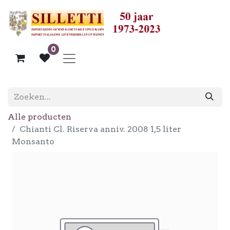
0
Alle producten
Chianti Cl. Riserva anniv. 2008 1,5 liter
Monsanto