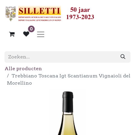
0
Alle producten
Trebbiano Toscana Igt Scantianum Vignaioli del
Morellino