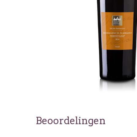
Beoordelingen