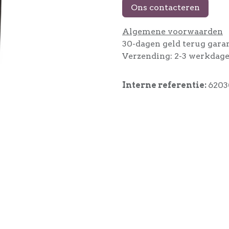
Ons contacteren
Algemene voorwaarden
30-dagen geld terug gara
Verzending: 2-3 werkdag
Interne referentie:
6203