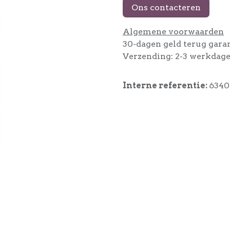
Ons contacteren
Algemene voorwaarden
30-dagen geld terug gara
Verzending: 2-3 werkdag
Interne referentie:
6340