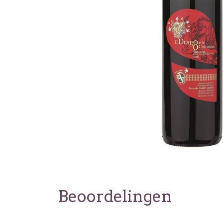
Beoordelingen