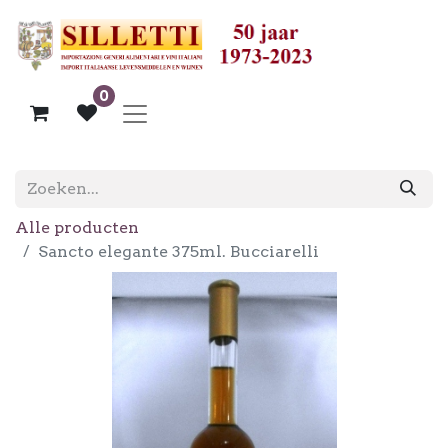
0
Alle producten
Sancto elegante 375ml. Bucciarelli