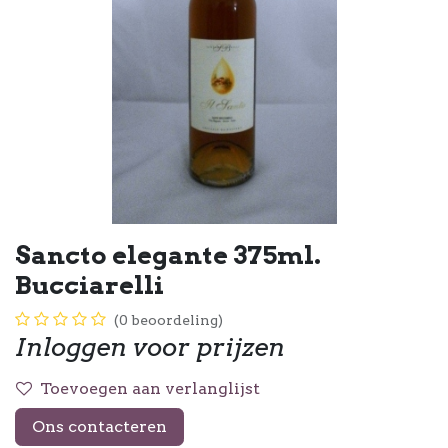
Sancto elegante 375ml.
Bucciarelli
(0 beoordeling)
Inloggen voor prijzen
Toevoegen aan verlanglijst
Ons contacteren