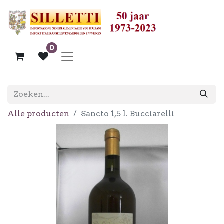
0
Alle producten
Sancto 1,5 l. Bucciarelli