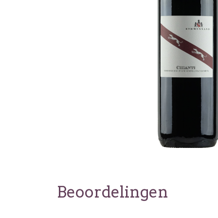
Beoordelingen