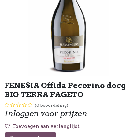
FENESIA Offida Pecorino docg
BIO TERRA FAGETO
(0 beoordeling)
Inloggen voor prijzen
Toevoegen aan verlanglijst