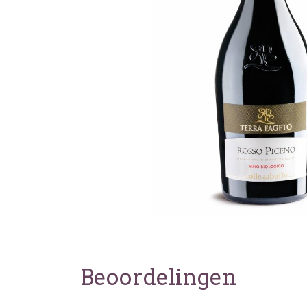
Beoordelingen