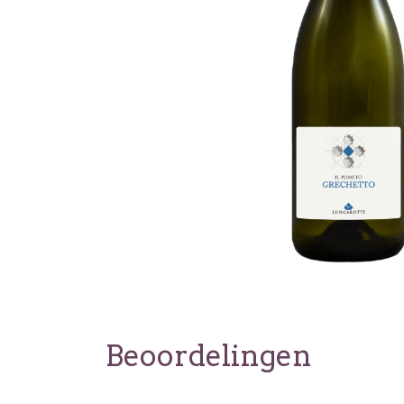
Beoordelingen