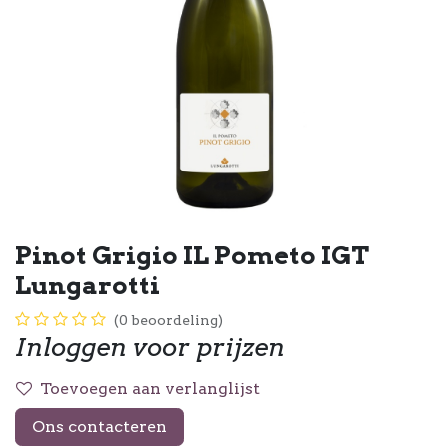
Pinot Grigio IL Pometo IGT
Lungarotti
(0 beoordeling)
Inloggen voor prijzen
Toevoegen aan verlanglijst
Ons contacteren