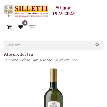
0
Alle producten
Verdicchio San Nicolo' Brunori Doc