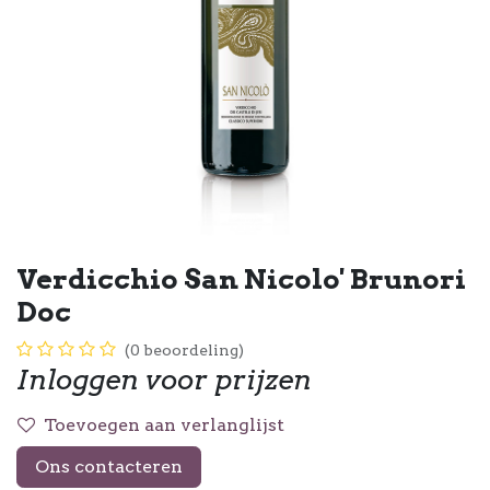
Verdicchio San Nicolo' Brunori
Doc
(0 beoordeling)
Inloggen voor prijzen
Toevoegen aan verlanglijst
Ons contacteren