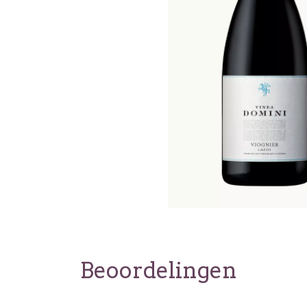
Beoordelingen