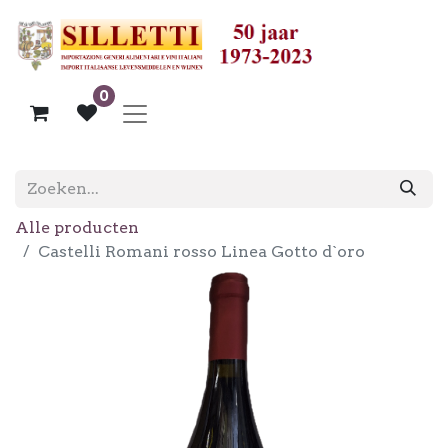
0
Alle producten
Castelli Romani rosso Linea Gotto d`oro