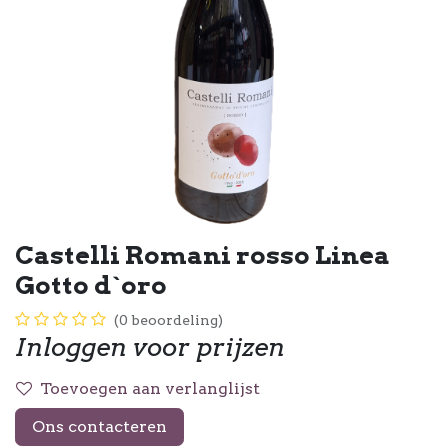
Castelli Romani rosso Linea
Gotto d`oro
(0 beoordeling)
Inloggen voor prijzen
Toevoegen aan verlanglijst
Ons contacteren