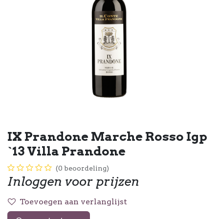
IX Prandone Marche Rosso Igp
`13 Villa Prandone
(0 beoordeling)
Inloggen voor prijzen
Toevoegen aan verlanglijst