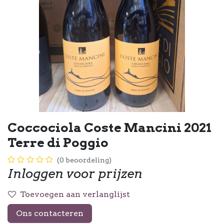
Coccociola Coste Mancini 2021
Terre di Poggio
(0 beoordeling)
Inloggen voor prijzen
Toevoegen aan verlanglijst
Ons contacteren