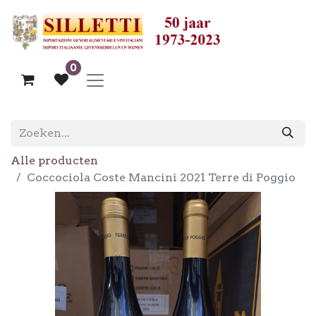
0
Alle producten
Coccociola Coste Mancini 2021 Terre di Poggio