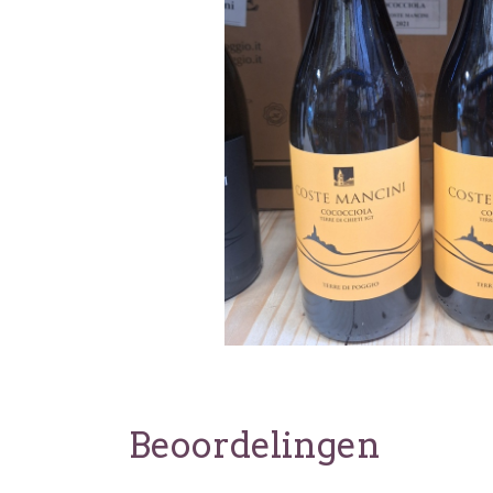
Beoordelingen