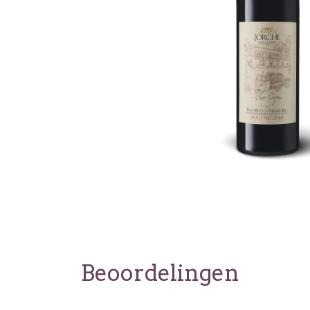
Beoordelingen