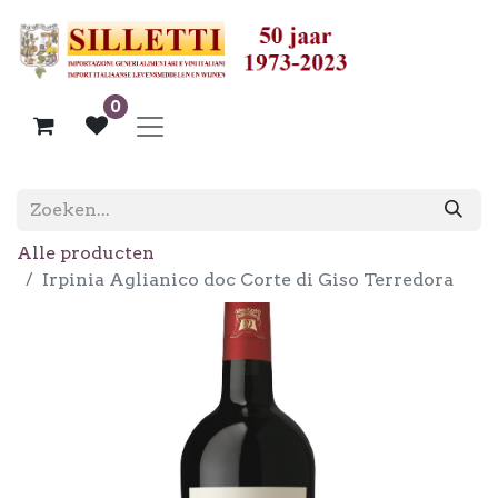
0
Alle producten
Irpinia Aglianico doc Corte di Giso Terredora