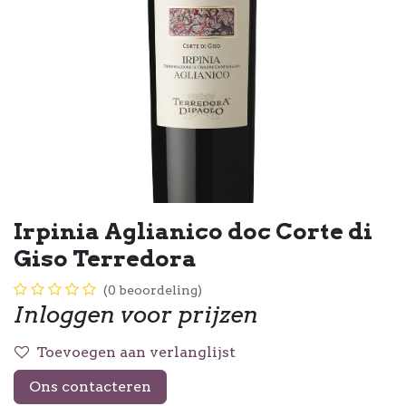
Irpinia Aglianico doc Corte di
Giso Terredora
(0 beoordeling)
Inloggen voor prijzen
Toevoegen aan verlanglijst
Ons contacteren