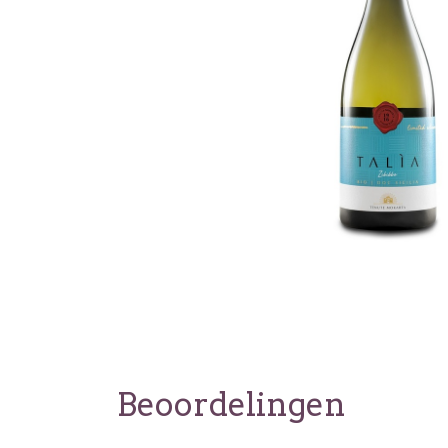
Beoordelingen