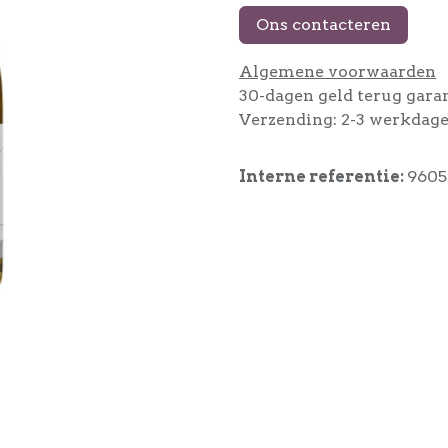
Ons contacteren
Algemene voorwaarden
30-dagen geld terug gara
Verzending: 2-3 werkdag
Interne referentie:
9605