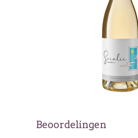
Beoordelingen