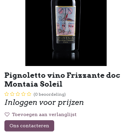
Pignoletto vino Frizzante doc
Montaia Soleil
(0 beoordeling)
Inloggen voor prijzen
Toevoegen aan verlanglijst
Ons contacteren