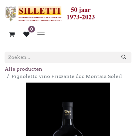
0
Alle producten
Pignoletto vino Frizzante doc Montaia Soleil