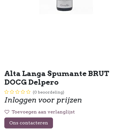
Alta Langa Spumante BRUT
DOCG Delpero
(0 beoordeling)
Inloggen voor prijzen
Toevoegen aan verlanglijst
Ons contacteren