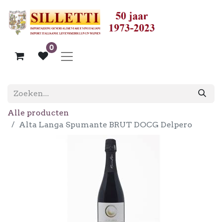
0
Alle producten
Alta Langa Spumante BRUT DOCG Delpero