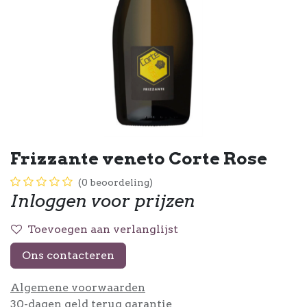
Frizzante veneto Corte Rose
(0 beoordeling)
Inloggen voor prijzen
Toevoegen aan verlanglijst
Ons contacteren
Algemene voorwaarden
30-dagen geld terug garantie