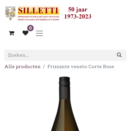
0
Alle producten
Frizzante veneto Corte Rose