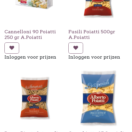
Cannelloni 90 Poiatti
Fusili Poiatti 500gr
250 gr A.Poiatti
A.Poiatti
Inloggen voor prijzen
Inloggen voor prijzen