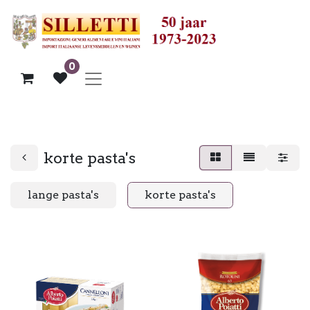
0
korte pasta's
lange pasta's
korte pasta's