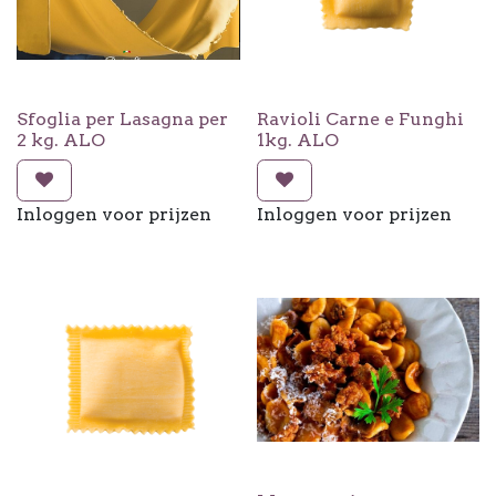
Sfoglia per Lasagna per
Ravioli Carne e Funghi
2 kg. ALO
1kg. ALO
Inloggen voor prijzen
Inloggen voor prijzen