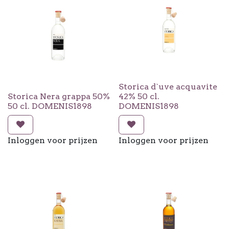
Storica d`uve acquavite
Storica Nera grappa 50%
42% 50 cl.
50 cl. DOMENIS1898
DOMENIS1898
Inloggen voor prijzen
Inloggen voor prijzen