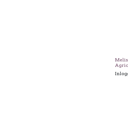
Melis
Agric
Inlog