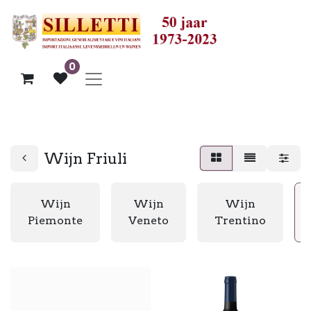
0
Wijn Friuli
Wijn
Wijn
Wijn
Piemonte
Veneto
Trentino