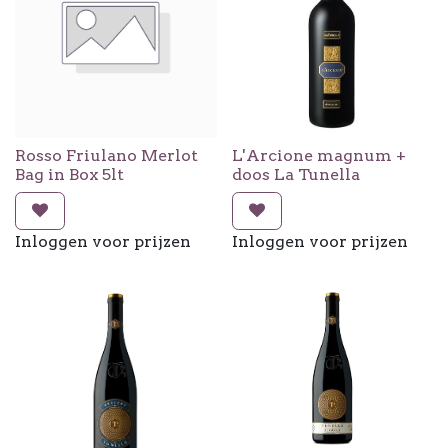
Rosso Friulano Merlot
L'Arcione magnum +
Bag in Box 5lt
doos La Tunella
Inloggen voor prijzen
Inloggen voor prijzen