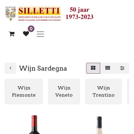
0
Wijn Sardegna
Wijn
Wijn
Wijn
Piemonte
Veneto
Trentino