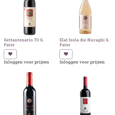
Settantenario 70 S.
Elat Isola die Nuraghi S.
Pater
Pater
Inloggen voor prijzen
Inloggen voor prijzen