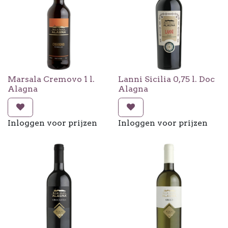
Marsala Cremovo 1 l.
Lanni Sicilia 0,75 l. Doc
Alagna
Alagna
Inloggen voor prijzen
Inloggen voor prijzen