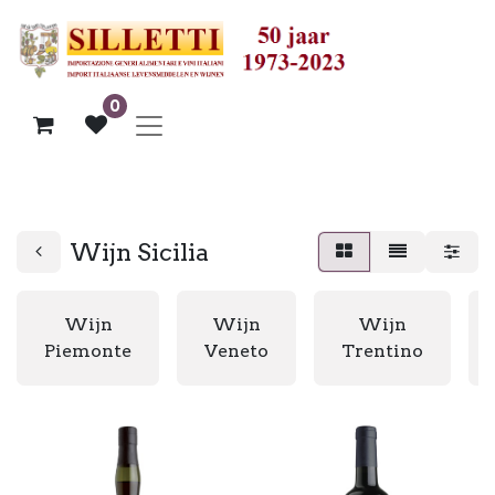
0
Wijn Sicilia
Wijn
Wijn
Wijn
Piemonte
Veneto
Trentino