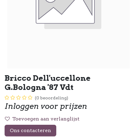
Bricco Dell'uccellone
G.Bologna '87 Vdt
(0 beoordeling)
Inloggen voor prijzen
Toevoegen aan verlanglijst
Ons contacteren