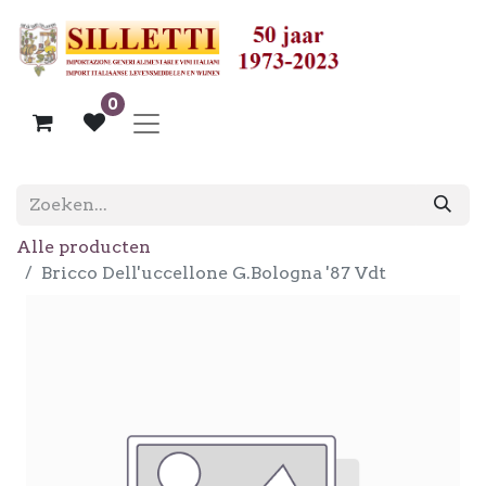
0
Alle producten
Bricco Dell'uccellone G.Bologna '87 Vdt