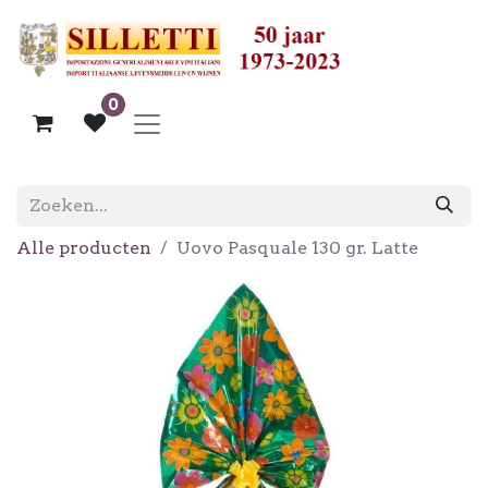
0
Alle producten
Uovo Pasquale 130 gr. Latte