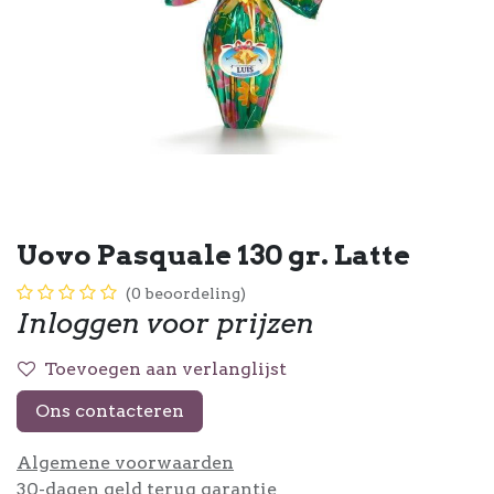
Uovo Pasquale 130 gr. Latte
(0 beoordeling)
Inloggen voor prijzen
Toevoegen aan verlanglijst
Ons contacteren
Algemene voorwaarden
30-dagen geld terug garantie