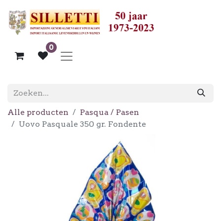
0
Alle producten
Pasqua / Pasen
Uovo Pasquale 350 gr. Fondente