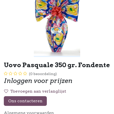
Uovo Pasquale 350 gr. Fondente
(0 beoordeling)
Inloggen voor prijzen
Toevoegen aan verlanglijst
Ons contacteren
Algemene voorwaarden